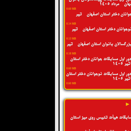
ن - مرداد 1405
0.60 MB
انان دختر استان اصفهان - تیر
0.14 MB
جوانان دختر استان اصفهان - تیر
0.13 MB
رگسالان بانوان استان اصفهان - تیر
0.18 MB
ور اول مسابقات جوانان دختر استان
 1405
0.60 MB
ور اول مسابقات نوجوانان دختر استان
 1405
0.60 MB
 ►
سابقات هیأت تنیس روی میز استان