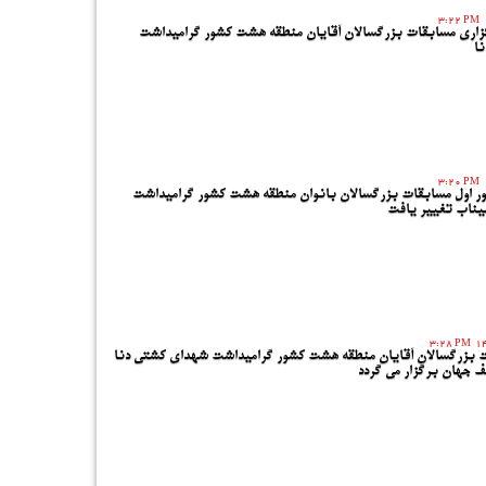
3:22 PM
زاری مسابقات بزرگسالان آقایان منطقه هشت کشور گرامیداشت
ا
3:20 PM
ور اول مسابقات بزرگسالان بانوان منطقه هشت کشور گرامیداشت
یناب تغییر یافت
3:28 PM
ت بزرگسالان آقایان منطقه هشت کشور گرامیداشت شهدای کشتی دنا
 جهان برگزار می گردد