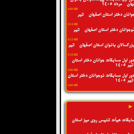
ن - مرداد 1405
0.60 MB
انان دختر استان اصفهان - تیر
0.14 MB
جوانان دختر استان اصفهان - تیر
0.13 MB
رگسالان بانوان استان اصفهان - تیر
0.18 MB
ور اول مسابقات جوانان دختر استان
 1405
0.60 MB
ور اول مسابقات نوجوانان دختر استان
 1405
0.60 MB
 ►
سابقات هیأت تنیس روی میز استان