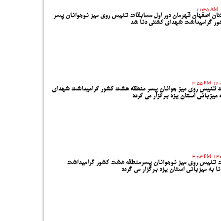
11:35 AM
ستان اصفهان قهرمان دور اول مسابقات تنیس روی میز نوجوانان پسر
ر گرامیداشت شهدای کشتی دنا شد
3:55 PM
ات تنیس روی میز جوانان پسر منطقه هشت کشور گرامیداشت شهدای
 میزبانی استان یزد برگزار می گردد
3:53 PM
ات تنیس روی میز نوجوانان پسرمنطقه هشت کشور گرامیداشت
 به میزبانی استان یزد برگزار می گردد