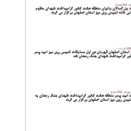
3:24 PM
ت بزرگسالان بانوان منطقه هشت کشور گرامیداشت شهدای مظلوم
نی خانه تنیس روی میز استان اصفهان برگزار می گردد
10:12 AM
ز استان اصفهان قهرمان دور اول مسابقات تنیس روی میز امید پسر
ور گرامیداشت شهدای جنگ رمضان شد
3:27 PM
ات امید پسر منطقه هشت کشور گرامیداشت شهدای جنگ رمضان به
نیس روی میز استان اصفهان برگزار می گردد