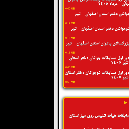
ن - مرداد 1405
0.60 MB
انان دختر استان اصفهان - تیر
0.14 MB
جوانان دختر استان اصفهان - تیر
0.13 MB
رگسالان بانوان استان اصفهان - تیر
0.18 MB
ور اول مسابقات جوانان دختر استان
 1405
0.60 MB
ور اول مسابقات نوجوانان دختر استان
 1405
0.60 MB
 ►
سابقات هیأت تنیس روی میز استان